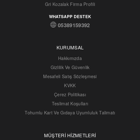
Gri Kozalak Firma Profili
WHATSAPP DESTEK
05389159392
KURUMSAL
Hakkımızda
Gizlilik Ve Güvenlik
Mesafeli Satış Sözleşmesi
KVKK
Çerez Politikası
Teslimat Koşulları
Tohumlu Kart Ve Gıdaya Uyumluluk Talimatı
MÜŞTERİ HİZMETLERİ