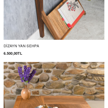
DİZAYN YAN SEHPA
6.500,00TL