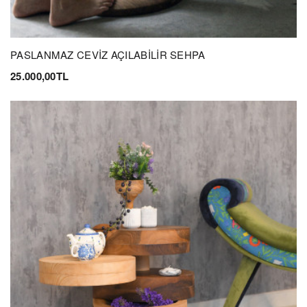
PASLANMAZ CEVİZ AÇILABİLİR SEHPA
25.000,00TL