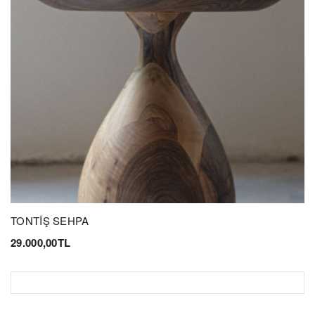
TONTİŞ SEHPA
29.000,00TL