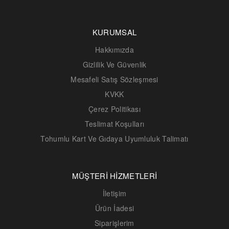
KURUMSAL
Hakkımızda
Gizlilik Ve Güvenlik
Mesafeli Satış Sözleşmesi
KVKK
Çerez Politikası
Teslimat Koşulları
Tohumlu Kart Ve Gıdaya Uyumluluk Talimatı
MÜŞTERİ HİZMETLERİ
İletişim
Ürün İadesi
Siparişlerim