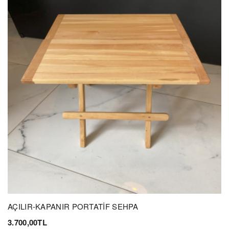
AÇILIR-KAPANIR PORTATİF SEHPA
3.700,00TL