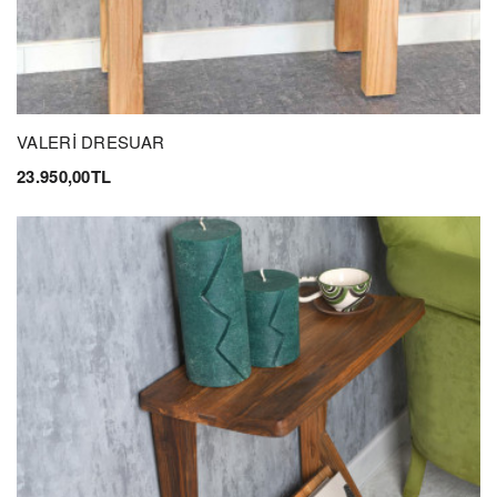
VALERİ DRESUAR
23.950,00TL