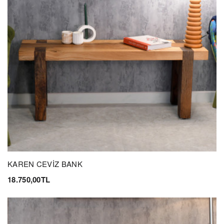
KAREN CEVİZ BANK
18.750,00TL