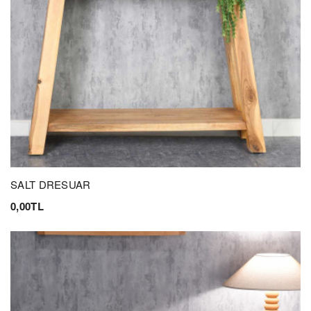
SALT DRESUAR
0,00TL