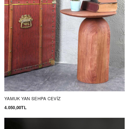
YAMUK YAN SEHPA CEVİZ
4.050,00TL