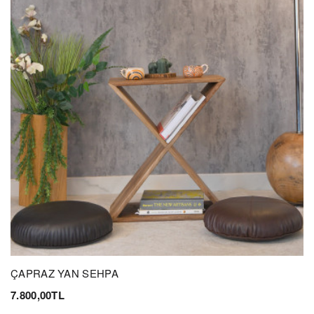
ÇAPRAZ YAN SEHPA
7.800,00TL