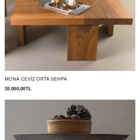
MONA CEVİZ ORTA SEHPA
35.000,00TL