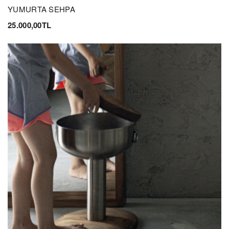
YUMURTA SEHPA
25.000,00TL