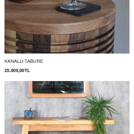
KANALLI TABURE
25.000,00TL