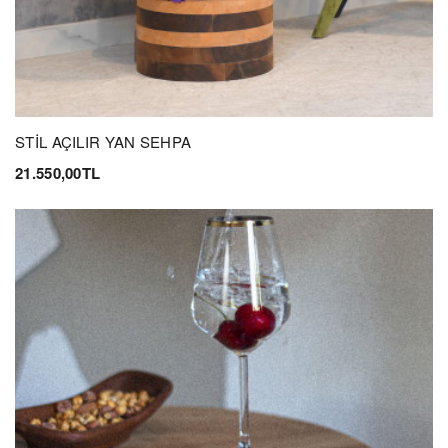
STİL AÇILIR YAN SEHPA
21.550,00TL