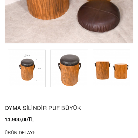
OYMA SİLİNDİR PUF BÜYÜK
14.900,00TL
ÜRÜN DETAYI: