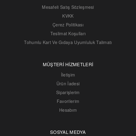
Mesafeli Satış Sözleşmesi
KVKK
Çerez Politikası
Teslimat Koşulları
Tohumlu Kart Ve Gıdaya Uyumluluk Talimatı
MÜŞTERİ HİZMETLERİ
İletişim
Ürün İadesi
Siparişlerim
Favorilerim
Hesabım
SOSYAL MEDYA